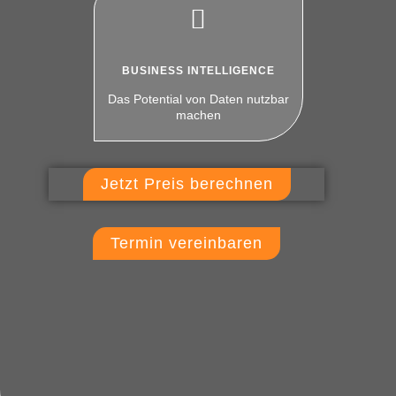
BUSINESS INTELLIGENCE
Das Potential von Daten nutzbar
machen
Jetzt Preis berechnen
Termin vereinbaren