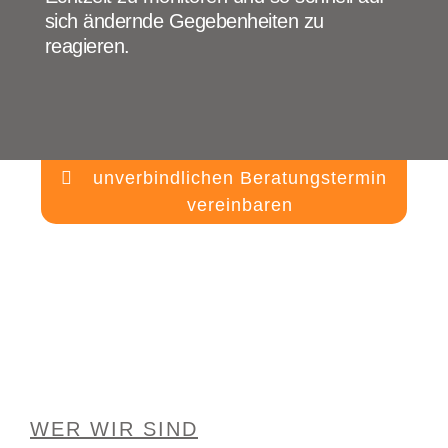
sich ändernde Gegebenheiten zu
reagieren.
unverbindlichen Beratungstermin
vereinbaren
WER WIR SIND