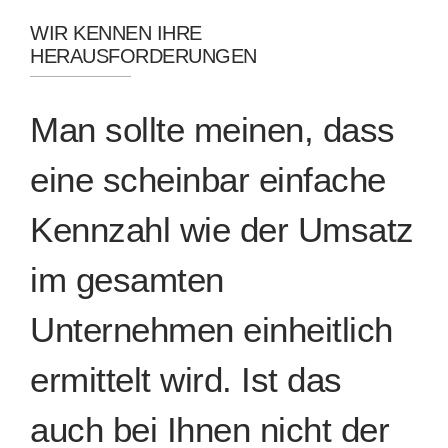
WIR KENNEN IHRE
HERAUSFORDERUNGEN
Man sollte meinen, dass
eine scheinbar einfache
Kennzahl wie der Umsatz
im gesamten
Unternehmen einheitlich
ermittelt wird. Ist das
auch bei Ihnen nicht der