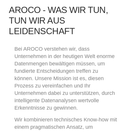
AROCO
- WAS WIR TUN,
TUN WIR AUS
LEIDENSCHAFT
Bei AROCO verstehen wir, dass
Unternehmen in der heutigen Welt enorme
Datenmengen bewältigen müssen, um
fundierte Entscheidungen treffen zu
können. Unsere Mission ist es, diesen
Prozess zu vereinfachen und Ihr
Unternehmen dabei zu unterstützen, durch
intelligente Datenanalysen wertvolle
Erkenntnisse zu gewinnen.
Wir kombinieren technisches Know-how mit
einem pragmatischen Ansatz, um