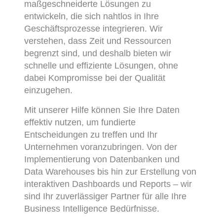
maßgeschneiderte Lösungen zu
entwickeln, die sich nahtlos in Ihre
Geschäftsprozesse integrieren. Wir
verstehen, dass Zeit und Ressourcen
begrenzt sind, und deshalb bieten wir
schnelle und effiziente Lösungen, ohne
dabei Kompromisse bei der Qualität
einzugehen.
Mit unserer Hilfe können Sie Ihre Daten
effektiv nutzen, um fundierte
Entscheidungen zu treffen und Ihr
Unternehmen voranzubringen. Von der
Implementierung von Datenbanken und
Data Warehouses bis hin zur Erstellung von
interaktiven Dashboards und Reports – wir
sind Ihr zuverlässiger Partner für alle Ihre
Business Intelligence Bedürfnisse.