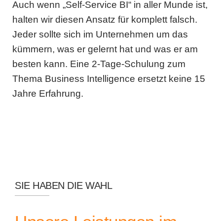
Auch wenn „Self-Service BI“ in aller Munde ist,
halten wir diesen Ansatz für komplett falsch.
Jeder sollte sich im Unternehmen um das
kümmern, was er gelernt hat und was er am
besten kann. Eine 2-Tage-Schulung zum
Thema Business Intelligence ersetzt keine 15
Jahre Erfahrung.
SIE HABEN DIE WAHL