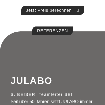
Jetzt Preis berechnen
REFERENZEN
JULABO
S. BEISER, Teamleiter SBI
Seit über 50 Jahren setzt JULABO immer