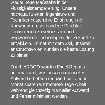
wieder neue Maßstäbe in der
Flüssigkeitstemperierung. Unsere
hochqualifizierten Ingenieure und
Techniker nutzen ihre Erfahrung und
Knowhow, um vorhandene Produkte
kontinuierlich zu verbessern und
wegweisende Technologien der Zukunft zu
entwickeln. Immer mit dem Ziel, unseren
anspruchsvollen Kunden die beste Lösung
zu bieten.
Durch
AROCO
wurden Excel-Reports
automatisiert, was unseren manuellen
Aufwand erheblich reduziert hat. Jeden
Monat sparen wir mehrere Tage Arbeit,
während gleichzeitig manueller Aufwand
und Fehler minimiert werden.