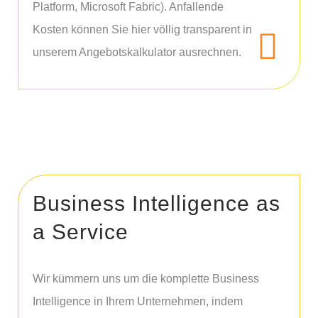
Platform, Microsoft Fabric). Anfallende
Kosten können Sie hier völlig transparent in
unserem Angebotskalkulator ausrechnen.
Business Intelligence as
a Service
Wir kümmern uns um die komplette Business
Intelligence in Ihrem Unternehmen, indem