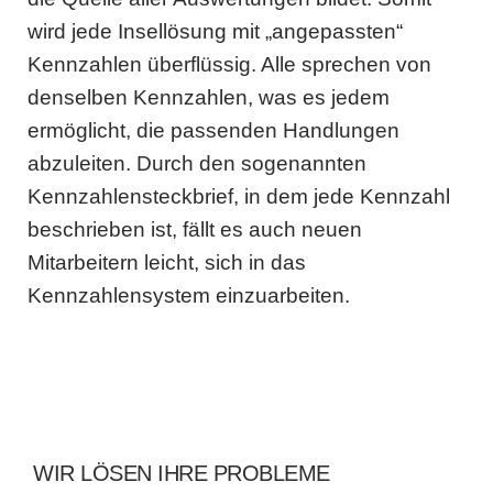
wird jede Insellösung mit „angepassten“
Kennzahlen überflüssig. Alle sprechen von
denselben Kennzahlen, was es jedem
ermöglicht, die passenden Handlungen
abzuleiten. Durch den sogenannten
Kennzahlensteckbrief, in dem jede Kennzahl
beschrieben ist, fällt es auch neuen
Mitarbeitern leicht, sich in das
Kennzahlensystem einzuarbeiten.
WIR LÖSEN IHRE PROBLEME