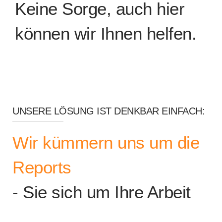
Keine Sorge, auch hier
können wir Ihnen helfen.
UNSERE LÖSUNG IST DENKBAR EINFACH:
Wir kümmern uns um die
Reports
- Sie sich um Ihre Arbeit