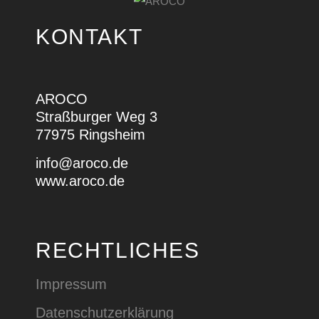
KONTAKT
AROCO
Straßburger Weg 3
77975 Ringsheim
info@aroco.de
www.aroco.de
RECHTLICHES
Impressum
Datenschutzerklärung