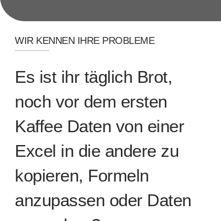
WIR KENNEN IHRE PROBLEME
Es ist ihr täglich Brot,
noch vor dem ersten
Kaffee Daten von einer
Excel in die andere zu
kopieren, Formeln
anzupassen oder Daten