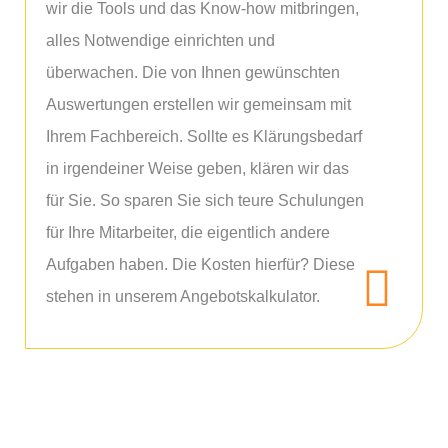
wir die Tools und das Know-how mitbringen,
alles Notwendige einrichten und
überwachen. Die von Ihnen gewünschten
Auswertungen erstellen wir gemeinsam mit
Ihrem Fachbereich. Sollte es Klärungsbedarf
in irgendeiner Weise geben, klären wir das
für Sie. So sparen Sie sich teure Schulungen
für Ihre Mitarbeiter, die eigentlich andere
Aufgaben haben. Die Kosten hierfür? Diese
stehen in unserem Angebotskalkulator.