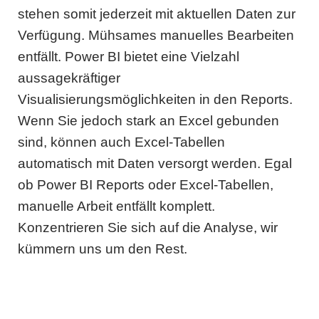
stehen somit jederzeit mit aktuellen Daten zur
Verfügung. Mühsames manuelles Bearbeiten
entfällt. Power BI bietet eine Vielzahl
aussagekräftiger
Visualisierungsmöglichkeiten in den Reports.
Wenn Sie jedoch stark an Excel gebunden
sind, können auch Excel-Tabellen
automatisch mit Daten versorgt werden. Egal
ob Power BI Reports oder Excel-Tabellen,
manuelle Arbeit entfällt komplett.
Konzentrieren Sie sich auf die Analyse, wir
kümmern uns um den Rest.