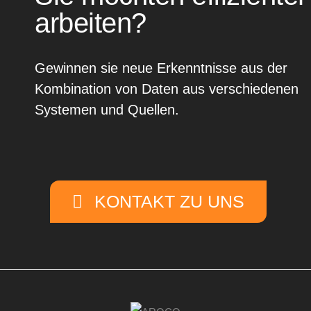
arbeiten?
Gewinnen sie neue Erkenntnisse aus der
Kombination von Daten aus verschiedenen
Systemen und Quellen.
KONTAKT ZU UNS