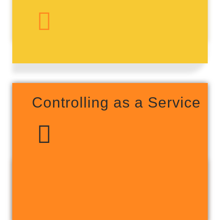
Controlling as a Service