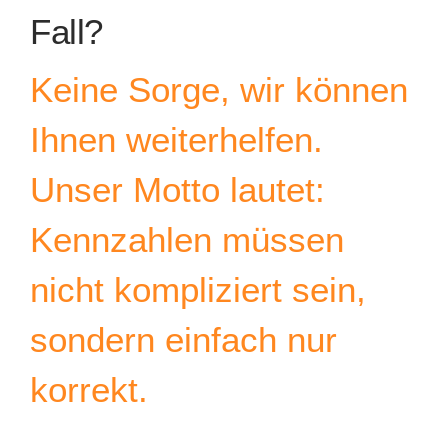
Fall?
Keine Sorge, wir können
Ihnen weiterhelfen.
Unser Motto lautet:
Kennzahlen müssen
nicht kompliziert sein,
sondern einfach nur
korrekt.