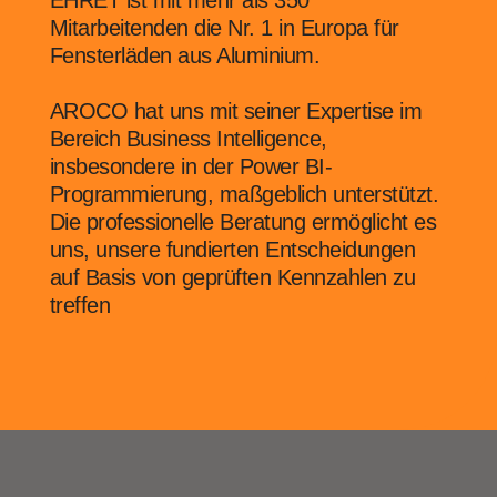
EHRET ist mit mehr als 350
Mitarbeitenden die Nr. 1 in Europa für
Fensterläden aus Aluminium.
AROCO hat uns mit seiner Expertise im
Bereich Business Intelligence,
insbesondere in der Power BI-
Programmierung, maßgeblich unterstützt.
Die professionelle Beratung ermöglicht es
uns, unsere fundierten Entscheidungen
auf Basis von geprüften Kennzahlen zu
treffen