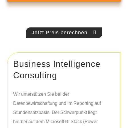
Jetzt Preis berechnen
Business Intelligence
Consulting
Wir unterstützen Sie bei der
Datenbewirtschaftung und im Reporting auf
Stundensatzbasis. Der Schwerpunkt liegt
hierbei auf dem Microsoft BI Stack (Power