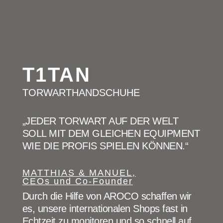
T1TAN
TORWARTHANDSCHUHE
„JEDER TORWART AUF DER WELT
SOLL MIT DEM GLEICHEN EQUIPMENT
WIE DIE PROFIS SPIELEN KÖNNEN.“
MATTHIAS & MANUEL,
CEOs und Co-Founder
Durch die Hilfe von AROCO schaffen wir
es, unsere internationalen Shops fast in
Echtzeit zu monitoren und so schnell auf