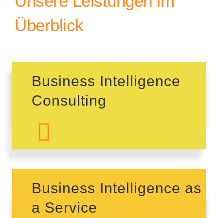
Unsere Leistungen im
Überblick
Business Intelligence
Consulting
Business Intelligence as
a Service