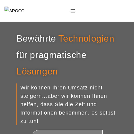
Bewährte
Technologien
für pragmatische
Lösungen
Wir können Ihren Umsatz nicht
steigern…aber wir können Ihnen
helfen, dass Sie die Zeit und
Informationen bekommen, es selbst
zu tun!