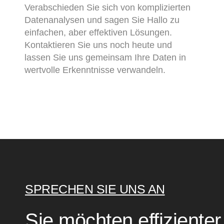
Verabschieden Sie sich von komplizierten
Datenanalysen und sagen Sie Hallo zu
einfachen, aber effektiven Lösungen.
Kontaktieren Sie uns noch heute und
lassen Sie uns gemeinsam Ihre Daten in
wertvolle Erkenntnisse verwandeln.
SPRECHEN SIE UNS AN
Sie möchten effizienter