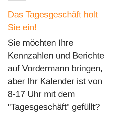
Das Tagesgeschäft holt
Sie ein!
Sie möchten Ihre
Kennzahlen und Berichte
auf Vordermann bringen,
aber Ihr Kalender ist von
8-17 Uhr mit dem
"Tagesgeschäft" gefüllt?