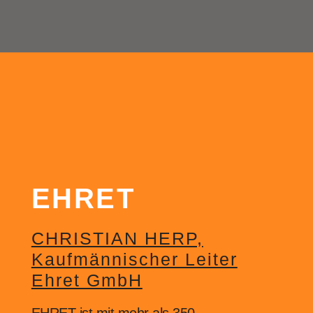
EHRET
CHRISTIAN HERP,
Kaufmännischer Leiter
Ehret GmbH