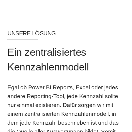
UNSERE LÖSUNG
Ein zentralisiertes
Kennzahlenmodell
Egal ob Power BI Reports, Excel oder jedes
andere Reporting-Tool, jede Kennzahl sollte
nur einmal existieren. Dafür sorgen wir mit
einem zentralisierten Kennzahlenmodell, in
dem jede Kennzahl beschrieben ist und das
die Quelle aller Auswertungen bildet. Somit