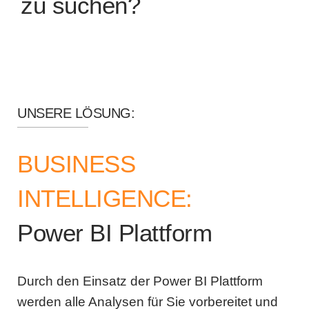
zu suchen?
UNSERE LÖSUNG:
BUSINESS
INTELLIGENCE:
Power BI Plattform
Durch den Einsatz der Power BI Plattform
werden alle Analysen für Sie vorbereitet und